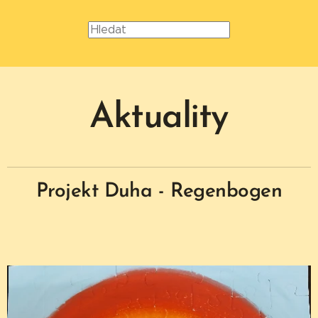
Aktuality
Projekt Duha - Regenbogen