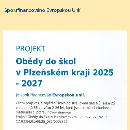
Spolufinancováno Evropskou Unií.