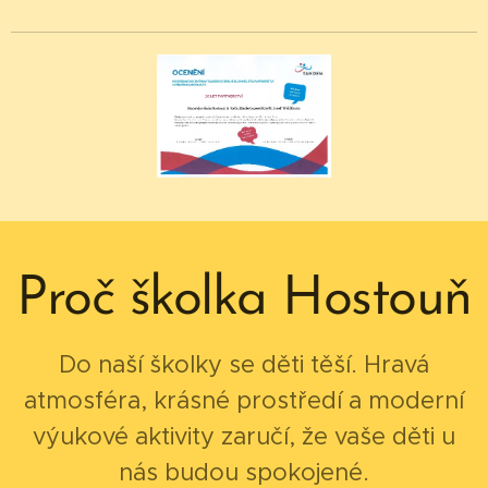
Proč školka Hostouň
Do naší školky se děti těší. Hravá
atmosféra, krásné prostředí a moderní
výukové aktivity zaručí, že vaše děti u
nás budou spokojené.