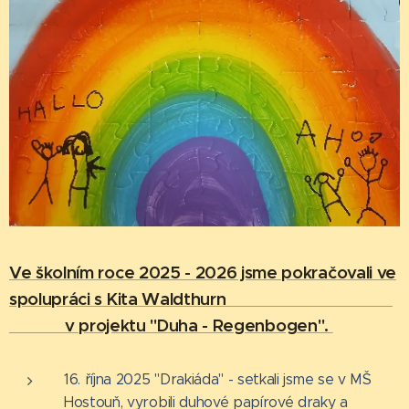
Ve školním roce 2025 - 2026 jsme pokračovali ve
spolupráci s Kita Waldthurn
v projektu "Duha - Regenbogen".
16. října 2025 "Drakiáda" - setkali jsme se v MŠ
Hostouň, vyrobili duhové papírové draky a