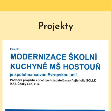
Projekty